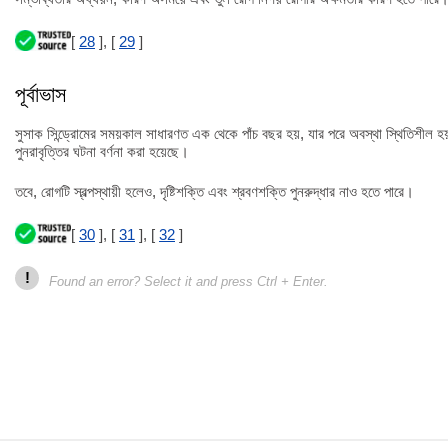
[
28
], [
29
]
পূর্বাভাস
সুসাক সিন্ড্রোমের সময়কাল সাধারণত এক থেকে পাঁচ বছর হয়, যার পরে অবস্থা স্থিতিশীল 
পুনরাবৃত্তির ঘটনা বর্ণনা করা হয়েছে।
তবে, রোগটি স্বল্পস্থায়ী হলেও, দৃষ্টিশক্তি এবং শ্রবণশক্তি পুনরুদ্ধার নাও হতে পারে।
[
30
], [
31
], [
32
]
!
Found an error? Select it and press Ctrl + Enter.