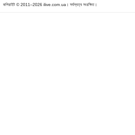
কপিরাইট © 2011–2026 ilive.com.ua। সর্বস্বত্ব সংরক্ষিত।