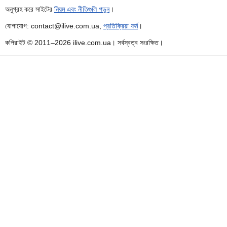
অনুগ্রহ করে সাইটের
নিয়ম এবং নীতিগুলি পড়ুন
।
যোগাযোগ: contact@ilive.com.ua,
প্রতিক্রিয়া ফর্ম
।
কপিরাইট © 2011–2026 ilive.com.ua। সর্বস্বত্ব সংরক্ষিত।