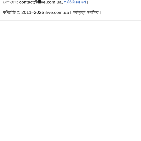
যোগাযোগ: contact@ilive.com.ua,
প্রতিক্রিয়া ফর্ম
।
কপিরাইট © 2011–2026 ilive.com.ua। সর্বস্বত্ব সংরক্ষিত।